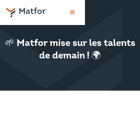
🌱 Matfor mise sur les talents
de demain ! 🌍