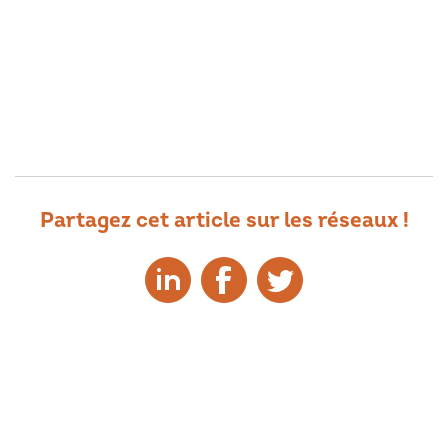
Partagez cet article sur les réseaux !