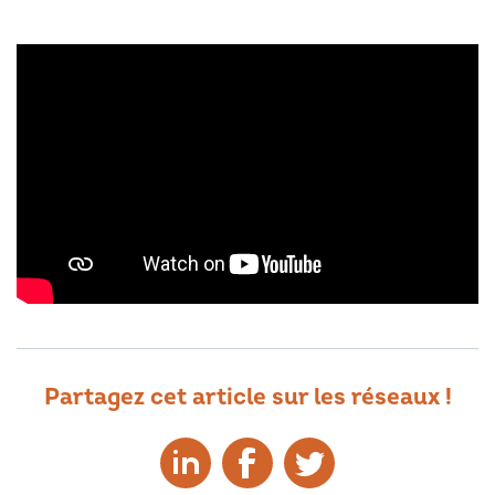
Partagez cet article sur les réseaux !